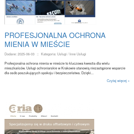
PROFESJONALNA OCHRONA
MIENIA W MIEŚCIE
Dodane: 2025-06-03
::
Kategoria: Usługi / Inne Usługi
Profesjonalna ochrona mienia w mieście to kluczowa kwestia dla wielu
mieszkańców. Usługi ochroniarskie w Krakowie stanowią niezastąpione wsparcie
dla osób poszukujących spokoju i bezpieczeństwa. Dzięki...
Czytaj więcej »