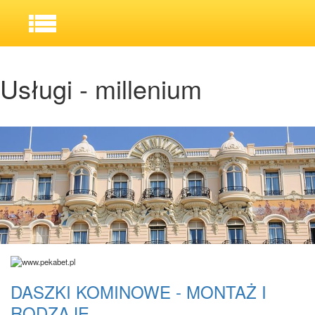
Usługi - millenium
DASZKI KOMINOWE - MONTAŻ I
RODZAJE