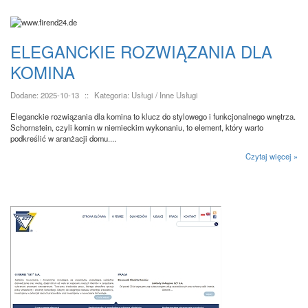
ELEGANCKIE ROZWIĄZANIA DLA
KOMINA
Dodane: 2025-10-13
::
Kategoria: Usługi / Inne Usługi
Eleganckie rozwiązania dla komina to klucz do stylowego i funkcjonalnego wnętrza.
Schornstein, czyli komin w niemieckim wykonaniu, to element, który warto
podkreślić w aranżacji domu....
Czytaj więcej »