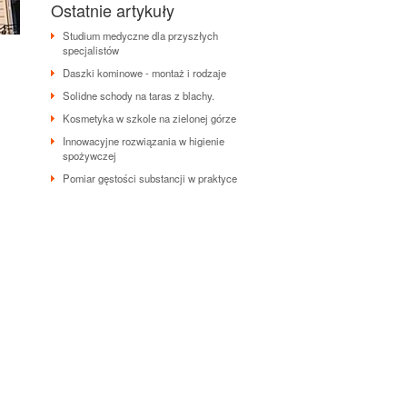
Ostatnie artykuły
Studium medyczne dla przyszłych
specjalistów
Daszki kominowe - montaż i rodzaje
Solidne schody na taras z blachy.
Kosmetyka w szkole na zielonej górze
Innowacyjne rozwiązania w higienie
spożywczej
Pomiar gęstości substancji w praktyce