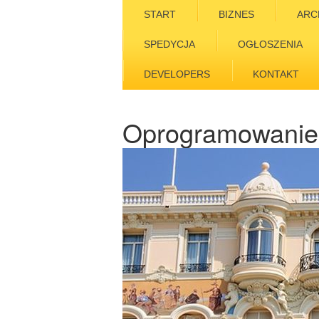
START
BIZNES
ARC
SPEDYCJA
OGŁOSZENIA
DEVELOPERS
KONTAKT
Oprogramowanie 