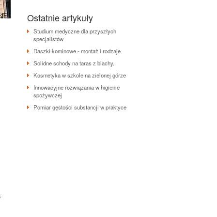
Ostatnie artykuły
Studium medyczne dla przyszłych
specjalistów
Daszki kominowe - montaż i rodzaje
Solidne schody na taras z blachy.
Kosmetyka w szkole na zielonej górze
Innowacyjne rozwiązania w higienie
spożywczej
Pomiar gęstości substancji w praktyce
w