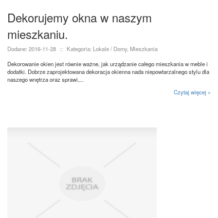
Dekorujemy okna w naszym
mieszkaniu.
Dodane: 2016-11-28
::
Kategoria: Lokale / Domy, Mieszkania
Dekorowanie okien jest równie ważne, jak urządzanie całego mieszkania w meble i
dodatki. Dobrze zaprojektowana dekoracja okienna nada niepowtarzalnego stylu dla
naszego wnętrza oraz sprawi,...
Czytaj więcej »