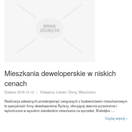
Mieszkania deweloperskie w niskich
cenach
Dodane: 2016-12-12
::
Kategoria: Lokale / Domy, Mieszkania
Realizacja odważnych przedsięwzięć związanych z budownictwem mieszkaniowym
to specjalność firmy deweloperskiej Ryńscy, oferującej obecnie przestronne i
wykończone w wysokim standardzie mieszkania na sprzedaż. Białołęka -...
Czytaj więcej »