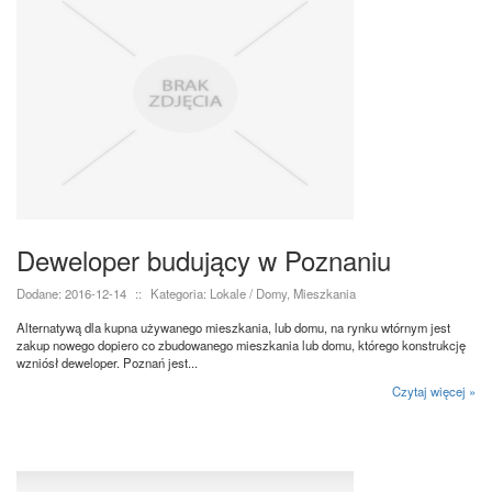
Deweloper budujący w Poznaniu
Dodane: 2016-12-14
::
Kategoria: Lokale / Domy, Mieszkania
Alternatywą dla kupna używanego mieszkania, lub domu, na rynku wtórnym jest
zakup nowego dopiero co zbudowanego mieszkania lub domu, którego konstrukcję
wzniósł deweloper. Poznań jest...
Czytaj więcej »