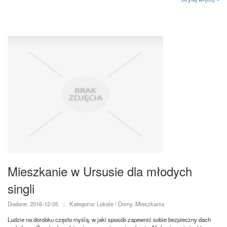
Mieszkanie w Ursusie dla młodych
singli
Dodane: 2016-12-05
::
Kategoria: Lokale / Domy, Mieszkania
Ludzie na dorobku często myślą, w jaki sposób zapewnić sobie bezpieczny dach