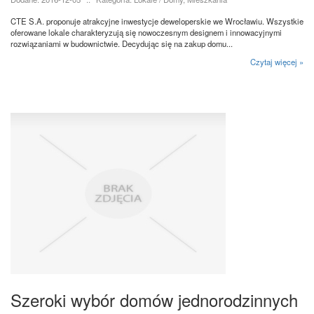
CTE S.A. proponuje atrakcyjne inwestycje deweloperskie we Wrocławiu. Wszystkie
oferowane lokale charakteryzują się nowoczesnym designem i innowacyjnymi
rozwiązaniami w budownictwie. Decydując się na zakup domu...
Czytaj więcej »
Szeroki wybór domów jednorodzinnych