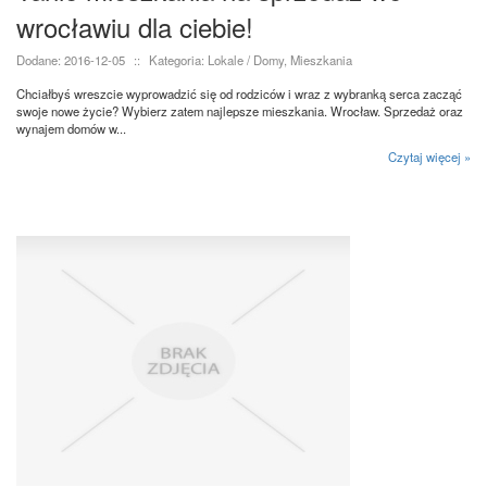
wrocławiu dla ciebie!
Dodane: 2016-12-05
::
Kategoria: Lokale / Domy, Mieszkania
Chciałbyś wreszcie wyprowadzić się od rodziców i wraz z wybranką serca zacząć
swoje nowe życie? Wybierz zatem najlepsze mieszkania. Wrocław. Sprzedaż oraz
wynajem domów w...
Czytaj więcej »