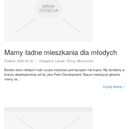
Mamy ładne mieszkania dla młodych
Dodane: 2020-02-20
::
Kategoria: Lokale / Domy, Mieszkania
Bardzo dużo młodych ludzi szuka mieszkań pod wynajem lub kupno. My działamy w
branży deweloperskiej od lat, jako Petro Development. Nasze inwestycje głównie
mamy na...
Czytaj więcej »