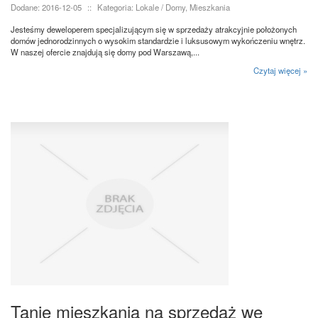
Dodane: 2016-12-05
::
Kategoria: Lokale / Domy, Mieszkania
Jesteśmy deweloperem specjalizującym się w sprzedaży atrakcyjnie położonych
domów jednorodzinnych o wysokim standardzie i luksusowym wykończeniu wnętrz.
W naszej ofercie znajdują się domy pod Warszawą,...
Czytaj więcej »
Tanie mieszkania na sprzedaż we