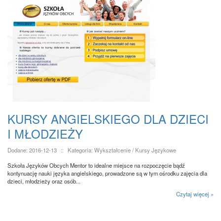
KURSY ANGIELSKIEGO DLA DZIECI
I MŁODZIEŻY
Dodane: 2016-12-13
::
Kategoria: Wykształcenie / Kursy Językowe
Szkoła Języków Obcych Mentor to idealne miejsce na rozpoczęcie bądź
kontynuację nauki języka angielskiego, prowadzone są w tym ośrodku zajęcia dla
dzieci, młodzieży oraz osób...
Czytaj więcej »