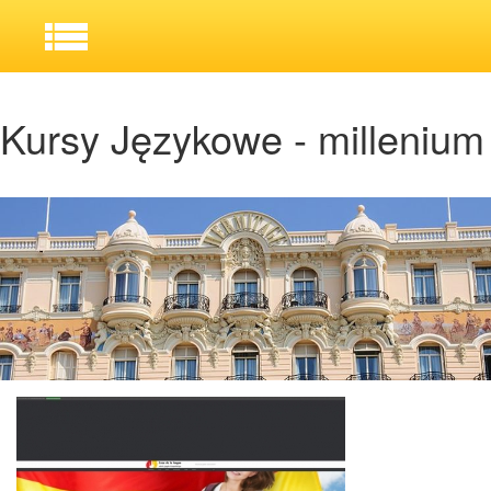
Kursy Językowe - millenium