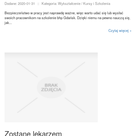
Dodane: 2020-01-31
::
Kategoria: Wykształcenie / Kursy i Szkolenia
Bezpieczeństwo w pracy jest naprawdę ważne, więc warto udać się lub wysłać
swoich pracownikom na szkolenie bhp Gdańsk. Dzięki niemu na pewno nauczą się,
jak...
Czytaj więcej »
Zostanę lekarzem