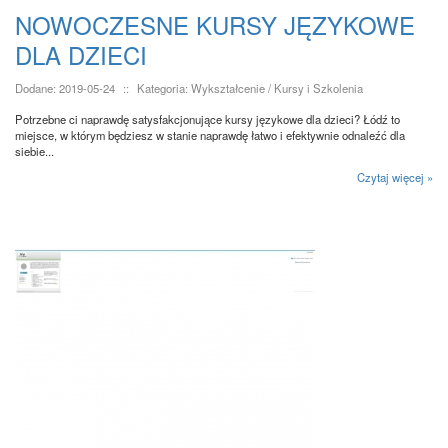
NOWOCZESNE KURSY JĘZYKOWE
DLA DZIECI
Dodane: 2019-05-24
::
Kategoria: Wykształcenie / Kursy i Szkolenia
Potrzebne ci naprawdę satysfakcjonujące kursy językowe dla dzieci? Łódź to
miejsce, w którym będziesz w stanie naprawdę łatwo i efektywnie odnaleźć dla
siebie...
Czytaj więcej »