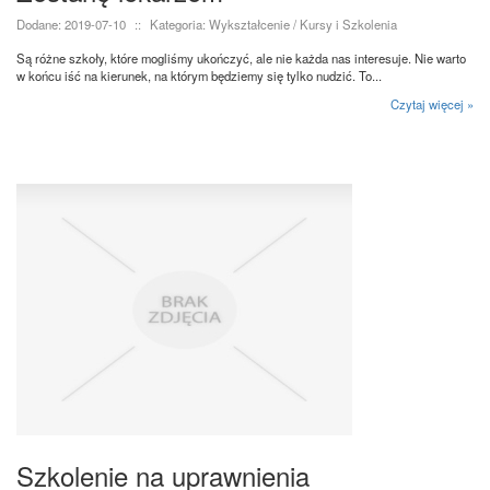
Dodane: 2019-07-10
::
Kategoria: Wykształcenie / Kursy i Szkolenia
Są różne szkoły, które mogliśmy ukończyć, ale nie każda nas interesuje. Nie warto
w końcu iść na kierunek, na którym będziemy się tylko nudzić. To...
Czytaj więcej »
Szkolenie na uprawnienia