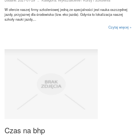
W ofercie naszej firmy szkoleniowej jedną ze specjalności jest nauka oszczędnej
jazdy, przyjaznej dla środowiska (tzw. eko jazda). Gdynia to lokalizacja naszej
szkoły nauki jazdy,...
Czytaj więcej »
Czas na bhp