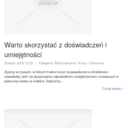
Warto skorzystać z doświadczeń i
umiejętności
Dodane: 2016-12-22
::
Kategoria: Wykształcenie / Kursy i Szkolenia
Żyjemy w czasach, w których trudno liczyć na powodzenie w działalności
zawodowej, jeśli nie dysponujemy odpowiednimi umiejętnościami uznawanymi w
potocznej mowie za miękkie. Stąd pilna...
Czytaj więcej »