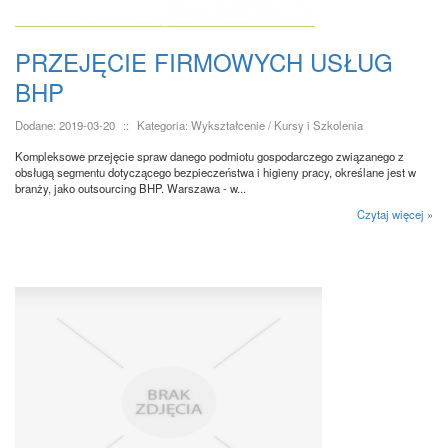
PRZEJĘCIE FIRMOWYCH USŁUG
BHP
Dodane: 2019-03-20
::
Kategoria: Wykształcenie / Kursy i Szkolenia
Kompleksowe przejęcie spraw danego podmiotu gospodarczego związanego z
obsługą segmentu dotyczącego bezpieczeństwa i higieny pracy, określane jest w
branży, jako outsourcing BHP. Warszawa - w...
Czytaj więcej »