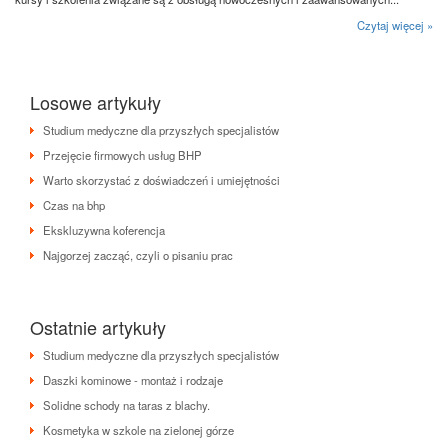
Czytaj więcej »
Losowe artykuły
Studium medyczne dla przyszłych specjalistów
Przejęcie firmowych usług BHP
Warto skorzystać z doświadczeń i umiejętności
Czas na bhp
Ekskluzywna koferencja
Najgorzej zacząć, czyli o pisaniu prac
Ostatnie artykuły
Studium medyczne dla przyszłych specjalistów
Daszki kominowe - montaż i rodzaje
Solidne schody na taras z blachy.
Kosmetyka w szkole na zielonej górze