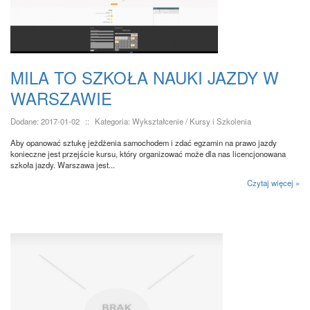
MILA TO SZKOŁA NAUKI JAZDY W
WARSZAWIE
Dodane: 2017-01-02
::
Kategoria: Wykształcenie / Kursy i Szkolenia
Aby opanować sztukę jeżdżenia samochodem i zdać egzamin na prawo jazdy
konieczne jest przejście kursu, który organizować może dla nas licencjonowana
szkoła jazdy. Warszawa jest...
Czytaj więcej »