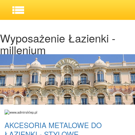
Wyposażenie Łazienki -
millenium
AKCESORIA METALOWE DO
ŁAZIENKI - STYLOWE