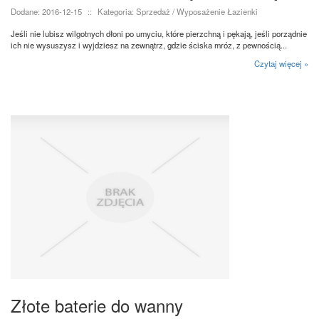
Dodane: 2016-12-15
::
Kategoria: Sprzedaż / Wyposażenie Łazienki
Jeśli nie lubisz wilgotnych dłoni po umyciu, które pierzchną i pękają, jeśli porządnie
ich nie wysuszysz i wyjdziesz na zewnątrz, gdzie ściska mróz, z pewnością...
Czytaj więcej »
Złote baterie do wanny