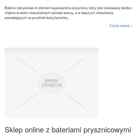
Bateria natryskowa to element wyposażenia prysznica, który jest stosowany bardzo
chętnie w wielu mieszkaniach zamiast wanny, a w lepszych mieszkania
posiadających na przykład dużą łazienkę...
Czytaj więcej »
Sklep online z bateriami prysznicowymi