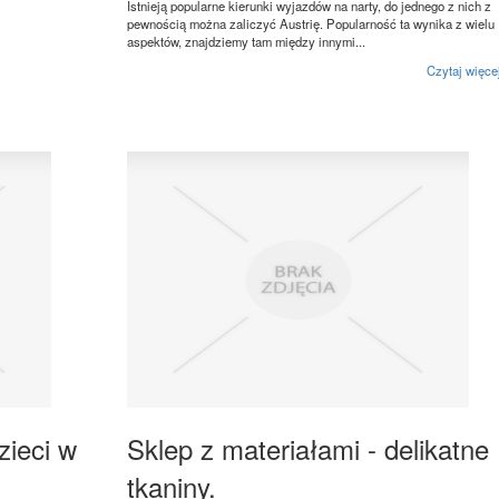
Istnieją popularne kierunki wyjazdów na narty, do jednego z nich z
pewnością można zaliczyć Austrię. Popularność ta wynika z wielu
aspektów, znajdziemy tam między innymi...
Czytaj więce
zieci w
Sklep z materiałami - delikatne
tkaniny.