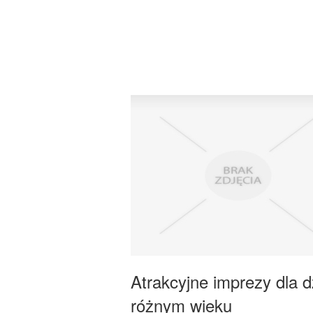
Atrakcyjne imprezy dla d
różnym wieku