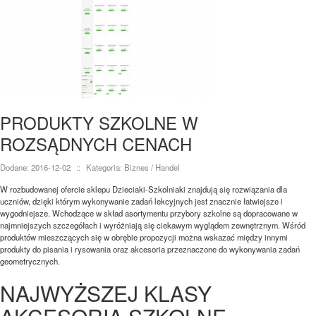
PRODUKTY SZKOLNE W
ROZSĄDNYCH CENACH
Dodane: 2016-12-02
::
Kategoria: Biznes / Handel
W rozbudowanej ofercie sklepu Dzieciaki-Szkolniaki znajdują się rozwiązania dla
uczniów, dzięki którym wykonywanie zadań lekcyjnych jest znacznie łatwiejsze i
wygodniejsze. Wchodzące w skład asortymentu przybory szkolne są dopracowane w
najmniejszych szczegółach i wyróżniają się ciekawym wyglądem zewnętrznym. Wśród
produktów mieszczących się w obrębie propozycji można wskazać między innymi
produkty do pisania i rysowania oraz akcesoria przeznaczone do wykonywania zadań
geometrycznych.
NAJWYŻSZEJ KLASY