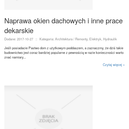
Naprawa okien dachowych i inne prace
dekarskie
Dodane: 2017-10-27
::
Kategoria: Architektura / Remonty, Elektryk, Hydraulik
Jeśli posiadacie Pastwo dom z użytkowym poddaszem, a zaznaczmy, że dziś takie
budownictwo jest coraz bardziej popularne z pewnością w razie konieczności warto
znać namiary...
Czytaj więcej »