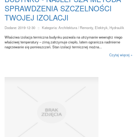
SPRAWDZENIA SZCZELNOŚCI
TWOJEJ IZOLACJI
Dodane: 2019-12-30
::
Kategoria: Architektura / Remonty, Elektryk, Hydraulik
Właściwa izolacja termiczna budynku pozwala na utrzymanie wewnątrz niego
właściwej temperatury – zimą zatrzymuje ciepło, latem ogranicza nadmierne
nagrzewanie się pomieszczeń. Stan izolacji termicznej można...
Czytaj więcej »