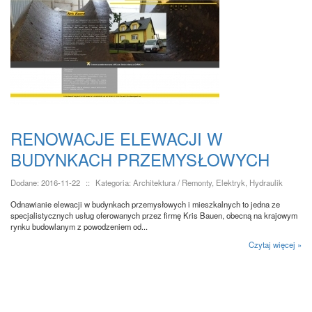
RENOWACJE ELEWACJI W
BUDYNKACH PRZEMYSŁOWYCH
Dodane: 2016-11-22
::
Kategoria: Architektura / Remonty, Elektryk, Hydraulik
Odnawianie elewacji w budynkach przemysłowych i mieszkalnych to jedna ze
specjalistycznych usług oferowanych przez firmę Kris Bauen, obecną na krajowym
rynku budowlanym z powodzeniem od...
Czytaj więcej »