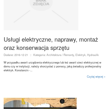
Usługi elektryczne, naprawy, montaż
oraz konserwacja sprzętu
Dodane: 2016-12-21
::
Kategoria: Architektura / Remonty, Elektryk, Hydraulik
W przypadku awarii urządzenia elektrycznego lub też awarii sieci elektrycznej w
domu czy w instytucji, należy skorzystać z pomocy, jaką świadczy profesjonalny
elektryk. Konstancin -...
Czytaj więcej »