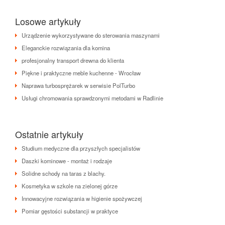
Losowe artykuły
Urządzenie wykorzystywane do sterowania maszynami
Eleganckie rozwiązania dla komina
profesjonalny transport drewna do klienta
Piękne i praktyczne meble kuchenne - Wrocław
Naprawa turbosprężarek w serwisie PolTurbo
Usługi chromowania sprawdzonymi metodami w Radlinie
Ostatnie artykuły
Studium medyczne dla przyszłych specjalistów
Daszki kominowe - montaż i rodzaje
Solidne schody na taras z blachy.
Kosmetyka w szkole na zielonej górze
Innowacyjne rozwiązania w higienie spożywczej
Pomiar gęstości substancji w praktyce