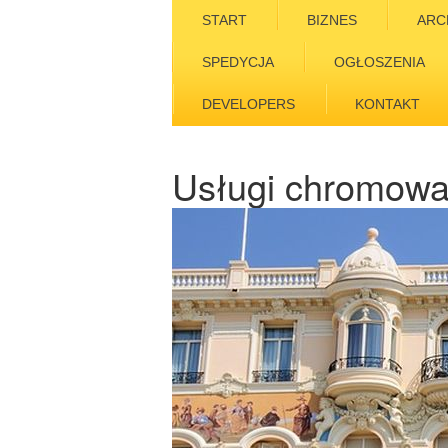
START
BIZNES
ARC
SPEDYCJA
OGŁOSZENIA
DEVELOPERS
KONTAKT
Usługi chromowa