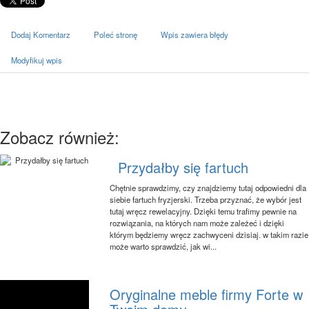
Dodaj Komentarz
Poleć stronę
Wpis zawiera błędy
Modyfikuj wpis
Zobacz również:
Przydałby się fartuch
Chętnie sprawdzimy, czy znajdziemy tutaj odpowiedni dla
siebie fartuch fryzjerski. Trzeba przyznać, że wybór jest
tutaj wręcz rewelacyjny. Dzięki temu trafimy pewnie na
rozwiązania, na których nam może zależeć i dzięki
którym będziemy wręcz zachwyceni dzisiaj. w takim razie
może warto sprawdzić, jak wi...
Oryginalne meble firmy Forte w