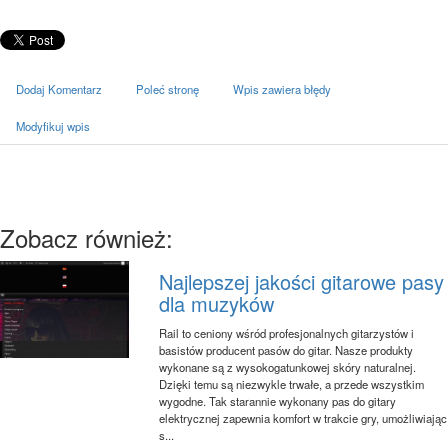
Dodaj Komentarz
Poleć stronę
Wpis zawiera błędy
Modyfikuj wpis
Zobacz również:
Najlepszej jakości gitarowe pasy
dla muzyków
Rail to ceniony wśród profesjonalnych gitarzystów i
basistów producent pasów do gitar. Nasze produkty
wykonane są z wysokogatunkowej skóry naturalnej.
Dzięki temu są niezwykle trwałe, a przede wszystkim
wygodne. Tak starannie wykonany pas do gitary
elektrycznej zapewnia komfort w trakcie gry, umożliwiając
s...