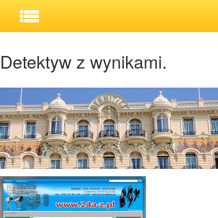
Detektyw z wynikami.