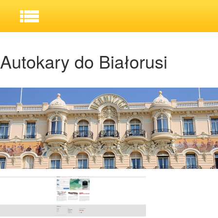
Autokary do Białorusi