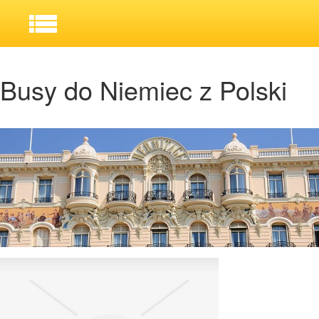
Busy do Niemiec z Polski