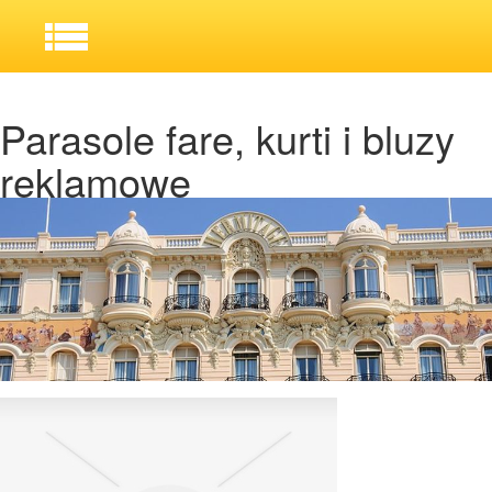
Parasole fare, kurti i bluzy
reklamowe