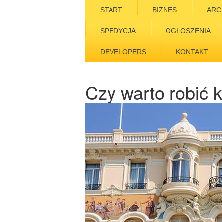
START
BIZNES
ARC
SPEDYCJA
OGŁOSZENIA
DEVELOPERS
KONTAKT
Czy warto robić