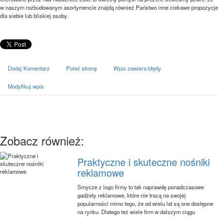
w naszym rozbudowanym asortymencie znajdą również Państwo inne ciekawe propozycje
dla siebie lub bliskiej osoby.
Dodaj Komentarz
Poleć stronę
Wpis zawiera błędy
Modyfikuj wpis
Zobacz również:
Praktyczne i skuteczne nośniki
reklamowe
Smycze z logo firmy to tak naprawdę ponadczasowe
gadżety reklamowe, które nie tracą na swojej
popularności mimo tego, że od wielu lat są one dostępne
na rynku. Dlatego też wiele firm w dalszym ciągu