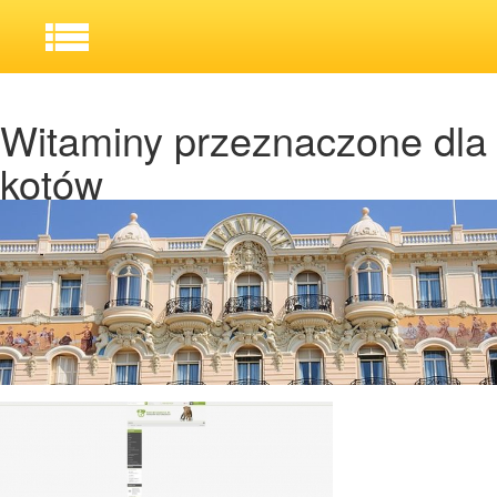
Witaminy przeznaczone dla
kotów