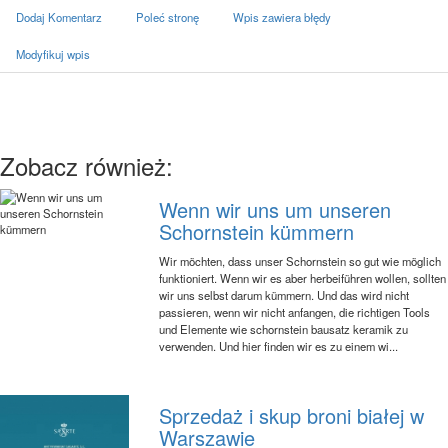
Dodaj Komentarz
Poleć stronę
Wpis zawiera błędy
Modyfikuj wpis
Zobacz również:
Wenn wir uns um unseren
Schornstein kümmern
Wir möchten, dass unser Schornstein so gut wie möglich
funktioniert. Wenn wir es aber herbeiführen wollen, sollten
wir uns selbst darum kümmern. Und das wird nicht
passieren, wenn wir nicht anfangen, die richtigen Tools
und Elemente wie schornstein bausatz keramik zu
verwenden. Und hier finden wir es zu einem wi...
Sprzedaż i skup broni białej w
Warszawie