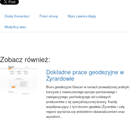
Dodaj Komentarz
Poleć stronę
Wpis zawiera błędy
Modyfikuj wpis
Zobacz również:
Dokładne prace geodezyjne w
Żyrardowie
Biuro geodezyjne Geocer w ramach prowadzonej praktyki
korzysta z nowoczesnego sprzętu pomiarowego i
nawigacyjnego, pochodzącego od czołowych
producentów z tej specjalistycznej branży. Każdy
współpracujący z tym biurem geodeta (Żyrardów i cały
region) wyróżnia się wieloletnim doświadczeniem oraz
wysokimi...