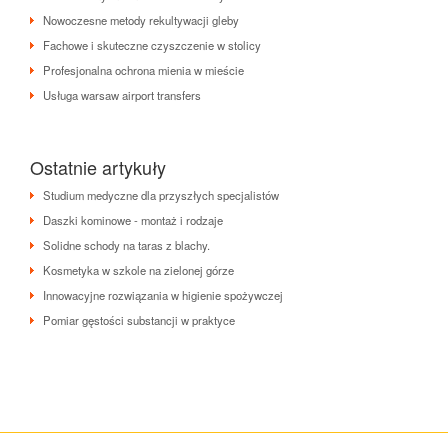
Nowoczesne metody rekultywacji gleby
Fachowe i skuteczne czyszczenie w stolicy
Profesjonalna ochrona mienia w mieście
Usługa warsaw airport transfers
Ostatnie artykuły
Studium medyczne dla przyszłych specjalistów
Daszki kominowe - montaż i rodzaje
Solidne schody na taras z blachy.
Kosmetyka w szkole na zielonej górze
Innowacyjne rozwiązania w higienie spożywczej
Pomiar gęstości substancji w praktyce