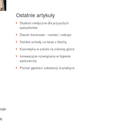
Ostatnie artykuły
Studium medyczne dla przyszłych
specjalistów
Daszki kominowe - montaż i rodzaje
Solidne schody na taras z blachy.
Kosmetyka w szkole na zielonej górze
Innowacyjne rozwiązania w higienie
spożywczej
Pomiar gęstości substancji w praktyce
zięki
ej