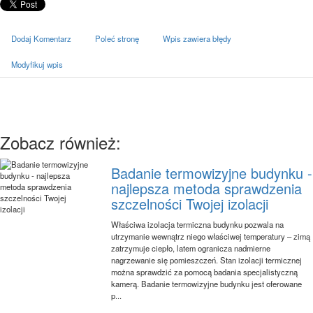
Dodaj Komentarz
Poleć stronę
Wpis zawiera błędy
Modyfikuj wpis
Zobacz również:
Badanie termowizyjne budynku -
najlepsza metoda sprawdzenia
szczelności Twojej izolacji
Właściwa izolacja termiczna budynku pozwala na
utrzymanie wewnątrz niego właściwej temperatury – zimą
zatrzymuje ciepło, latem ogranicza nadmierne
nagrzewanie się pomieszczeń. Stan izolacji termicznej
można sprawdzić za pomocą badania specjalistyczną
kamerą. Badanie termowizyjne budynku jest oferowane
p...