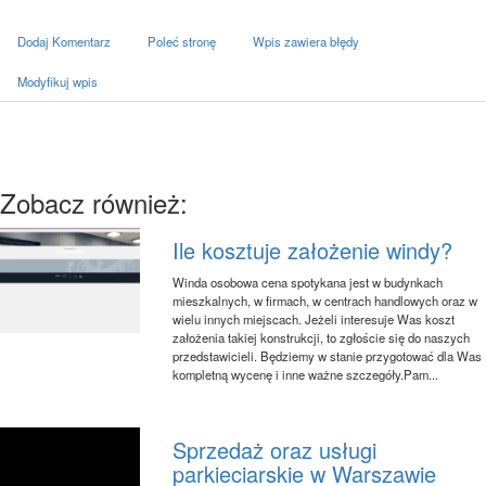
Dodaj Komentarz
Poleć stronę
Wpis zawiera błędy
Modyfikuj wpis
Zobacz również:
Ile kosztuje założenie windy?
Winda osobowa cena spotykana jest w budynkach
mieszkalnych, w firmach, w centrach handlowych oraz w
wielu innych miejscach. Jeżeli interesuje Was koszt
założenia takiej konstrukcji, to zgłoście się do naszych
przedstawicieli. Będziemy w stanie przygotować dla Was
kompletną wycenę i inne ważne szczegóły.Pam...
Sprzedaż oraz usługi
parkieciarskie w Warszawie