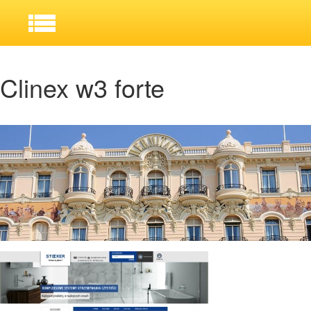
Clinex w3 forte